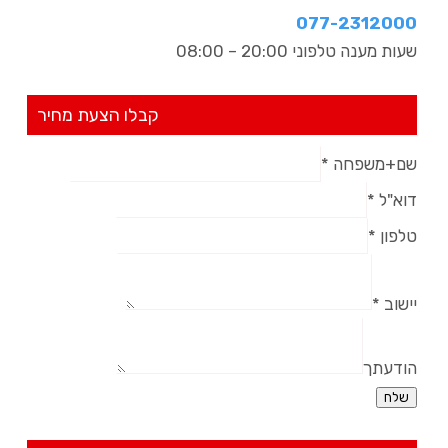
077-2312000​
שעות מענה טלפוני 20:00 – 08:00
קבלו הצעת מחיר
שם+משפחה
*
דוא"ל
*
טלפון
*
יישוב
*
הודעתך
שלח