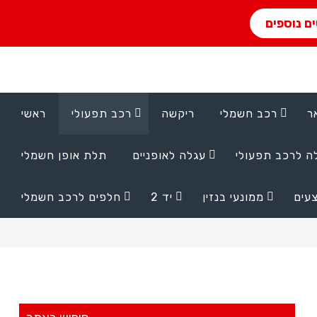
ם נוספים
ר
רכב חשמלי
ריקשה
רכב תפעולי
ראשי
ה לרכב תפעולי
עגלה לאופניים
תלת אופן חשמלי
עים
ממונעי בנזין
יד 2
חלפים לרכב חשמלי