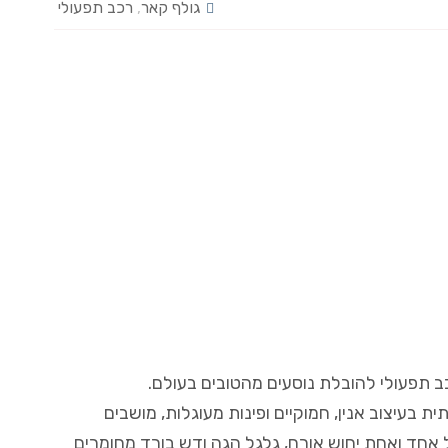
גולף קאר
,
רכב תפעולי
ב תפעולי להובלת נוסעים מהטובים בעולם.
 בעיצוב אנין, חמוקיים ופינות מעוגלות, מושבים
ל אחד ואחת יחוש אורח, גלגל הגה ודש בורד מחומרים