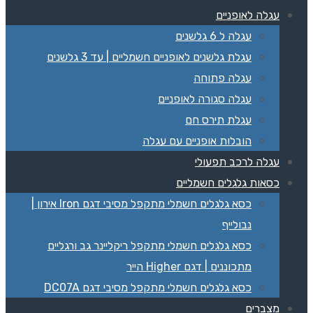
עגלה לאופניים
עגלה ל 6 גלשנים
עגלת גלשנים לאופניים חשמליים | עד 3 גלשנים
עגלה פתוחה
עגלה סגורה לאופניים
עגלת תירס חם
הובלות אופניים עם עגלה
עגלה לרכב תפעולי
כסאות גלגלים חשמליים
כסא גלגלים חשמלי מתקפל מסיבי דגם Iron אירון |
נבולייף
כסא גלגלים חשמלי מתקפל ריקליינר גב ורגליים
מתכוננים | דגם Higher הייר
כסא גלגלים חשמלי מתקפל מסיבי דגם DC07A
מצברים