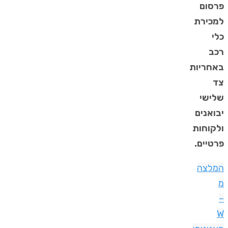
פרסום
למכירת
כלי
רכב
באחריות
צד
שלישי
יבואנים
ולקוחות
פרטיים.
המלצה
מ
–
W