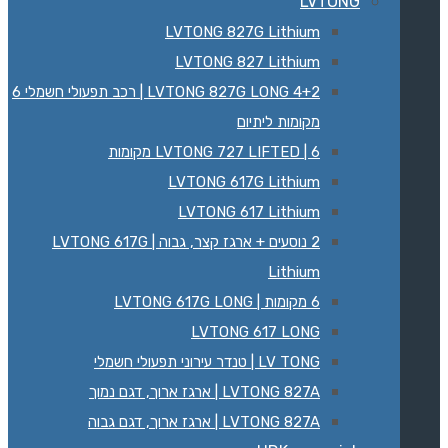
LVTONG
LVTONG 827G Lithium
LVTONG 827 Lithium
LVTONG 827G LONG 4+2 | רכב תפעולי חשמלי 6
מקומות ליתיום
LVTONG 727 LIFTED | 6 מקומות
LVTONG 617G Lithium
LVTONG 617 Lithium
2 נוסעים + ארגז קצר, גבוה | LVTONG 617G
Lithium
6 מקומות | LVTONG 617G LONG
LVTONG 617 LONG
LV TONG | טנדר עירוני תפעולי חשמלי
LVTONG 827A | ארגז ארוך, דגם נמוך
LVTONG 827A | ארגז ארוך, דגם גבוה