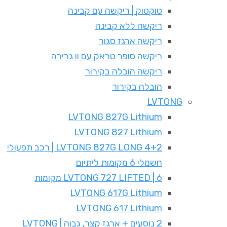
טוקטוק | ריקשה עם קבינה
ריקשה ללא קבינה
ריקשה ארגז סגור
ריקשה סופר טראק עם וו גרירה
ריקשה הובלה בקירור
הובלה בקירור
LVTONG
LVTONG 827G Lithium
LVTONG 827 Lithium
LVTONG 827G LONG 4+2 | רכב תפעולי
חשמלי 6 מקומות ליתיום
LVTONG 727 LIFTED | 6 מקומות
LVTONG 617G Lithium
LVTONG 617 Lithium
2 נוסעים + ארגז קצר, גבוה | LVTONG