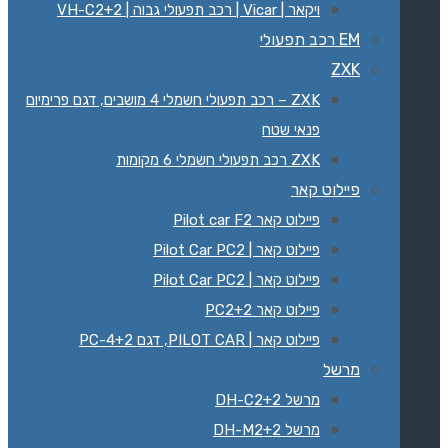
ויקאר | Vicar | רכב תפעולי גבוה | VH-C2+2
EM רכב תפעולי
ZXK
ZXK – רכב תפעולי חשמלי 4 מושבים, דגם פרימיום
פנאי שטח
ZXK רכב תפעולי חשמלי 6 מקומות
פיילוט קאר
פיילוט קאר Pilot car F2
פיילוט קאר | Pilot Car PC2
פיילוט קאר | Pilot Car PC2
פיילוט קאר PC2+2
פיילוט קאר | PILOT CAR, דגם PC-4+2
מרשל
מרשל DH-C2+2
מרשל DH-M2+2‏