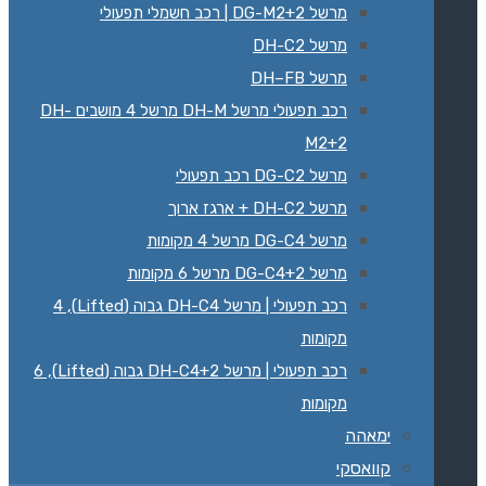
מרשל 2+DG-M2 | רכב חשמלי תפעולי
מרשל DH-C2
מרשל DH–FB
רכב תפעולי מרשל DH-M מרשל 4 מושבים DH-
M2+2
מרשל DG-C2 רכב תפעולי
מרשל DH-C2 + ארגז ארוך
מרשל DG-C4 מרשל 4 מקומות
מרשל DG-C4+2 מרשל 6 מקומות
רכב תפעולי | מרשל DH-C4 גבוה (Lifted), 4
מקומות
רכב תפעולי | מרשל DH-C4+2 גבוה (Lifted), 6
מקומות
ימאהה
קוואסקי