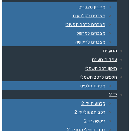
מחירון מצברים
מצברים לקלנועית
מצברים לרכב תפעולי
מצברים למרשל
מצברים לריקשה
מטענים
עמדות טעינה
תיקון רכב חשמלי
חלפים לרכב חשמלי
מכירת חלפים
יד 2
קלנועית יד 2
רכב תפעולי יד 2
ריקשה יד 2
רכב חשמלי קטן יד 2