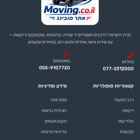
הבית הישראלי לרכבים חשמליים יד שנייה, קלנועיות, טוקטוקים וריקשות —
עם שירות אישי, אחריות ומגוון רחב במחירים שקופים.
בוואטסאפ
בטלפון
055-9107720
077-2312000
קטגוריות פופולריות
מידע ומדיניות
רכב תפעולי
מפת אתר
ריקשה
הצהרת נגישות
גולף קאר
תקנון ותנאים
קלנועית
מדיניות פרטיות