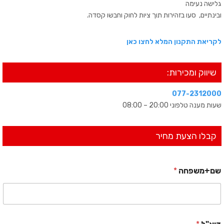
גלישה נעימה
ובינתיים, סעו בזהירות תוך ציות לחוק וחבשו קסדה.
לקריאת התקנון המלא לחצו כאן
שיווק ומכירות:
077-2312000​
שעות מענה טלפוני 20:00 – 08:00
קבלו הצעת מחיר
שם+משפחה
*