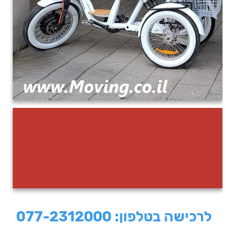
לרכישה בטלפון:
077-2312000