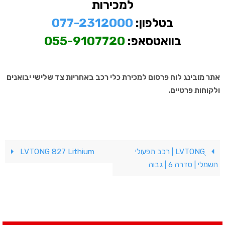
למכירות
בטלפון:
077-2312000
בוואטסאפ:
055-9107720
אתר מובינג לוח פרסום למכירת כלי רכב באחריות צד שלישי יבואנים
ולקוחות פרטיים.
ֻLVTONG | רכב תפעולי
LVTONG 827 Lithium
חשמלי | סדרה 6 | גבוה