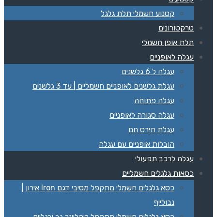
קטנוע חשמלי תלת גלגל
טרקטורונים
תלת אופן חשמלי
עגלה לאופניים
עגלה ל 6 גלשנים
עגלת גלשנים לאופניים חשמליים | עד 3 גלשנים
עגלה פתוחה
עגלה סגורה לאופניים
עגלת תירס חם
הובלות אופניים עם עגלה
עגלה לרכב תפעולי
כסאות גלגלים חשמליים
כסא גלגלים חשמלי מתקפל מסיבי דגם Iron אירון |
נבולייף
כסא גלגלים חשמלי מתקפל ריקליינר גב ורגליים