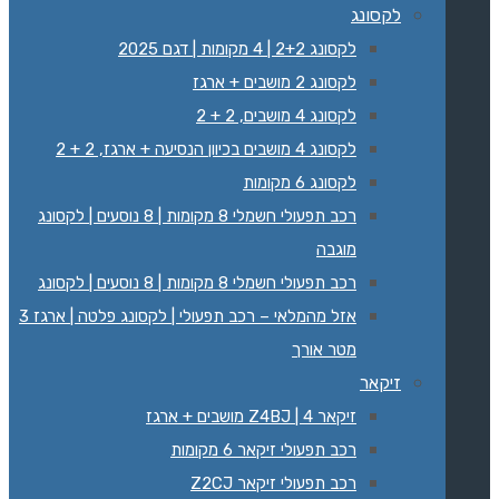
לקסונג
לקסונג 2+2 | 4 מקומות | דגם 2025
לקסונג 2 מושבים + ארגז
לקסונג 4 מושבים, 2 + 2
לקסונג 4 מושבים בכיוון הנסיעה + ארגז, 2 + 2
לקסונג 6 מקומות
רכב תפעולי חשמלי 8 מקומות | 8 נוסעים | לקסונג
מוגבה
רכב תפעולי חשמלי 8 מקומות | 8 נוסעים | לקסונג
‏‏אזל מהמלאי – רכב תפעולי | לקסונג פלטה | ארגז 3
מטר אורך
זיקאר
זיקאר Z4BJ | 4 מושבים + ארגז
רכב תפעולי זיקאר 6 מקומות
רכב תפעולי זיקאר Z2CJ