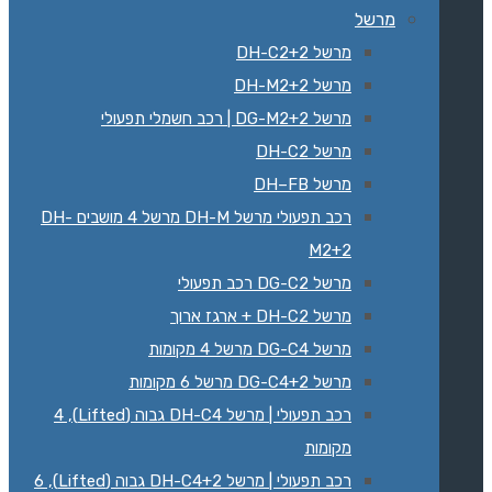
מרשל
מרשל DH-C2+2
מרשל DH-M2+2‏
מרשל 2+DG-M2 | רכב חשמלי תפעולי
מרשל DH-C2
מרשל DH–FB
רכב תפעולי מרשל DH-M מרשל 4 מושבים DH-
M2+2
מרשל DG-C2 רכב תפעולי
מרשל DH-C2 + ארגז ארוך
מרשל DG-C4 מרשל 4 מקומות
מרשל DG-C4+2 מרשל 6 מקומות
רכב תפעולי | מרשל DH-C4 גבוה (Lifted), 4
מקומות
רכב תפעולי | מרשל DH-C4+2 גבוה (Lifted), 6