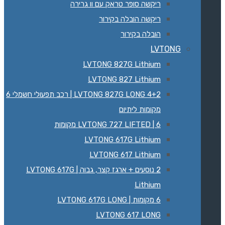
ריקשה סופר טראק עם וו גרירה
ריקשה הובלה בקירור
הובלה בקירור
LVTONG
LVTONG 827G Lithium
LVTONG 827 Lithium
LVTONG 827G LONG 4+2 | רכב תפעולי חשמלי 6
מקומות ליתיום
LVTONG 727 LIFTED | 6 מקומות
LVTONG 617G Lithium
LVTONG 617 Lithium
2 נוסעים + ארגז קצר, גבוה | LVTONG 617G
Lithium
6 מקומות | LVTONG 617G LONG
LVTONG 617 LONG