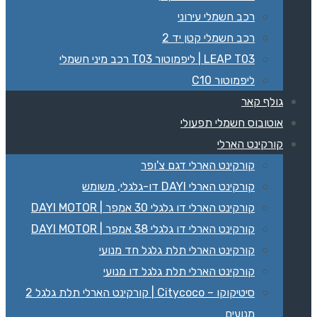
רכב חשמלי עירוני
רכב חשמלי קטן יד 2
LEAP T03 | ליפמוטור T03 רכב מיני חשמלי
ליפמוטור C10
גולף קאר
אוטובוס חשמלי תפעולי
קורקינט הארלי
קורקינט הארלי דגם צ'ופר
קורקינט הארלי DAYI דו-גלגלי, משומש
קורקינט הארלי דו גלגלי 30 אמפר | DAYI MOTOR
קורקינט הארלי דו גלגלי 38 אמפר | DAYI MOTOR
קורקינט הארלי תלת גלגל חד מנועי
קורקינט הארלי תלת גלגל דו מנועי
סיטיקוקו – Citycoco | קורקינט הארלי תלת גלגל 2
מנועים