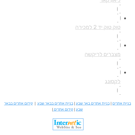
טוק טוק יד 2 למכירה
מצברים לריקשה
לקסונג
בניית אתרים
|
בניית אתרים באר שבע
|
בניית אתרים בבאר שבע
|
קידום אתרים בבאר
שבע
|
קידום אתרים
|