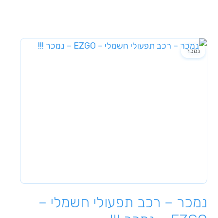
נמכר
נמכר – רכב תפעולי חשמלי –