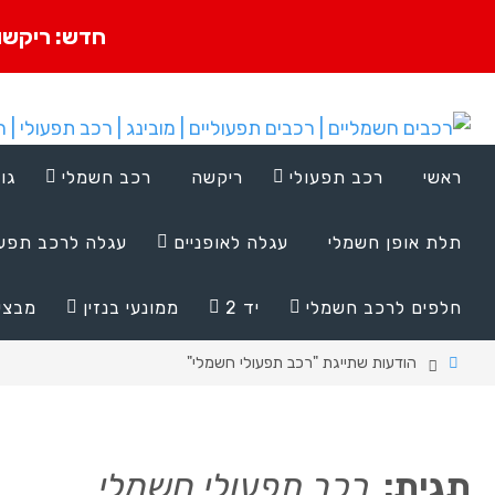
חדש: ריקשו
ראשי
רכב תפעולי
ריקשה
רכב חשמלי
גו
תלת אופן חשמלי
עגלה לאופניים
עגלה לרכב תפעו
חלפים לרכב חשמלי
יד 2
ממונעי בנזין
מבצע
הודעות שתייגת "רכב תפעולי חשמלי"
תגית:
רכב תפעולי חשמלי