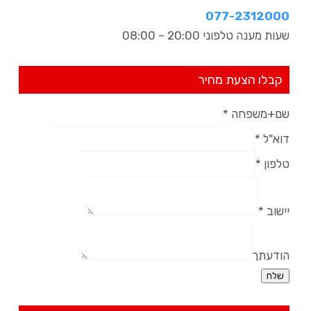
077-2312000​
שעות מענה טלפוני 20:00 – 08:00
קבלו הצעת מחיר
שם+משפחה
*
דוא"ל
*
טלפון
*
יישוב
*
הודעתך
שלח