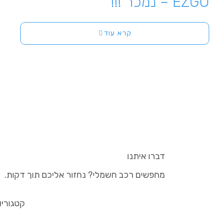
EZGO – נמכר !!!
קרא עוד
דברו איתנו
מחפשים רכב חשמלי? נחזור אליכם תוך דקות.
קטגוריו