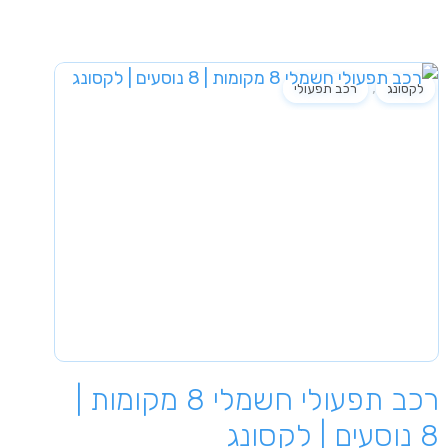
,
לקסונג
רכב תפעולי
רכב תפעולי חשמלי 8 מקומות |
8 נוסעים | לקסונג