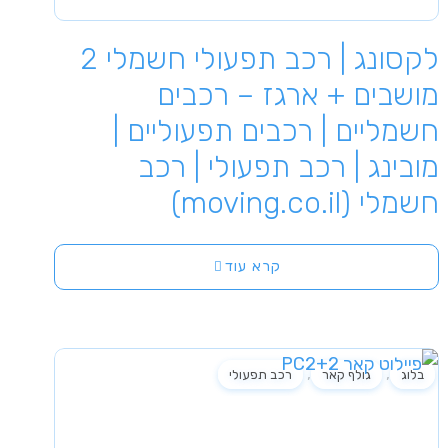
לקסונג | רכב תפעולי חשמלי 2
מושבים + ארגז – רכבים
חשמליים | רכבים תפעוליים |
מובינג | רכב תפעולי | רכב
חשמלי (moving.co.il)
קרא עוד
,
,
בלוג
גולף קאר
רכב תפעולי