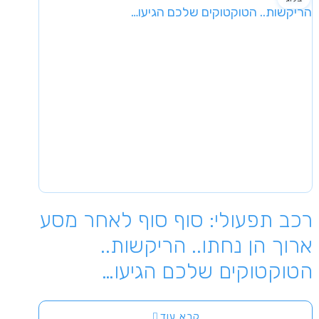
רכב תפעולי: סוף סוף לאחר מסע
ארוך הן נחתו.. הריקשות..
הטוקטוקים שלכם הגיעו…
קרא עוד