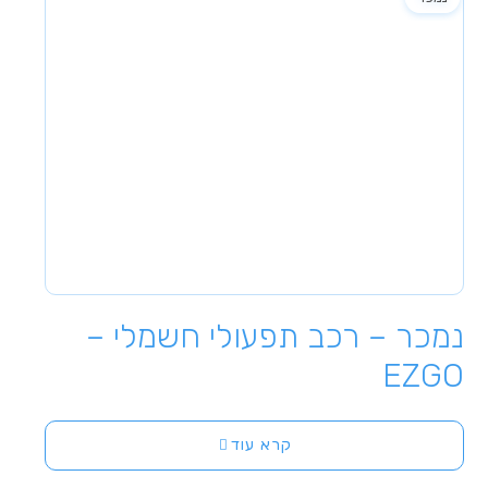
נמכר – רכב תפעולי חשמלי –
EZGO
קרא עוד