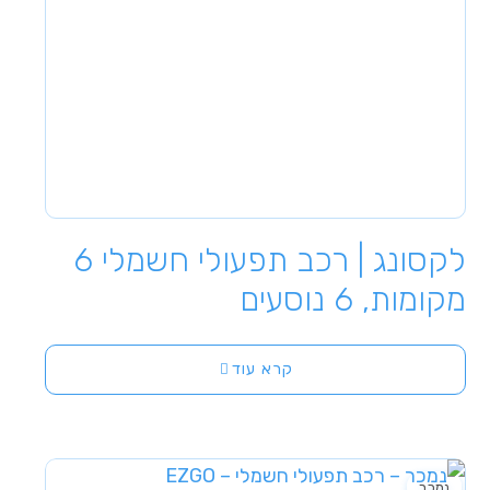
לקסונג | רכב תפעולי חשמלי 6
מקומות, 6 נוסעים
קרא עוד
נמכר