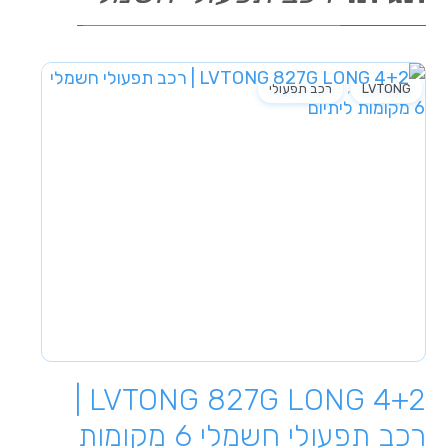
,
LVTONG
רכב תפעולי
LVTONG 827G LONG 4+2 |
רכב תפעולי חשמלי 6 מקומות