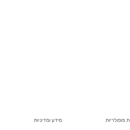
ת פופולריות
מידע ומדיניות