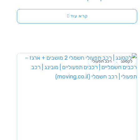
קרא עוד
,
לקסונג
רכב תפעולי